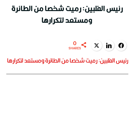
رئيس الفلبين: رميت شخصا من الطائرة
ومستعد لتكرارها
0
Twitter
LinkedIn
Facebook
SHARES
رئيس الفلبين: رميت شخصا من الطائرة ومستعد لتكرارها