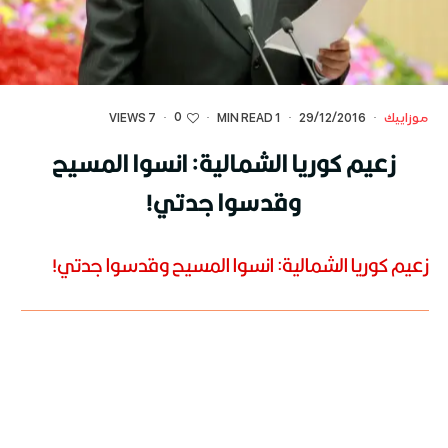
0
موزاييك
·
29/12/2016
·
1 MIN READ
·
·
7 VIEWS
زعيم كوريا الشمالية: انسوا المسيح
وقدسوا جدتي!
زعيم كوريا الشمالية: انسوا المسيح وقدسوا جدتي!