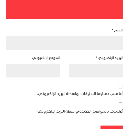
الاسم
*
البريد الإلكتروني
*
الموقع الإلكتروني
أعلمني بمتابعة التعليقات بواسطة البريد الإلكتروني.
أعلمني بالمواضيع الجديدة بواسطة البريد الإلكتروني.