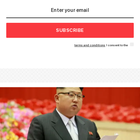
SUBSCRIBE
terms and conditions
I consent to the