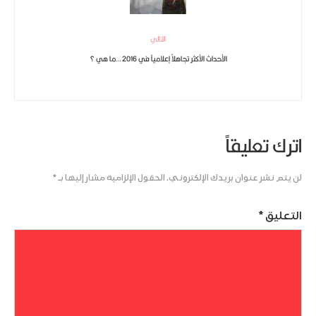
التالي
الأحداث الأكثر تجاهلاً إعلامياً في 2016 …ما هي ؟
اترك تعليقاً
لن يتم نشر عنوان بريدك الإلكتروني.
الحقول الإلزامية مشار إليها بـ
*
التعليق
*