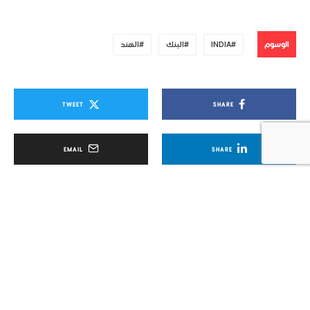
الوسوم
INDIA
البنك
الهند
TWEET
SHARE
EMAIL
SHARE