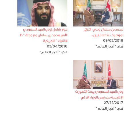
محمد بن سلمان وماي: اتفاق
حوار شامل لولي العهد السعودي
لمواجهة «تدخلات إيران»
الأمير محمد بن سلمان مع مجلة ” ذا
اتلانتيك ” الأمريكية
09/03/2018
في "أخبار العالم"
03/04/2018
في "أخبار العالم"
ولي العهد السعودي يبحث التطورات
الإقليمية مع رئيس الوزراء التركي
27/12/2017
في "أخبار العالم"