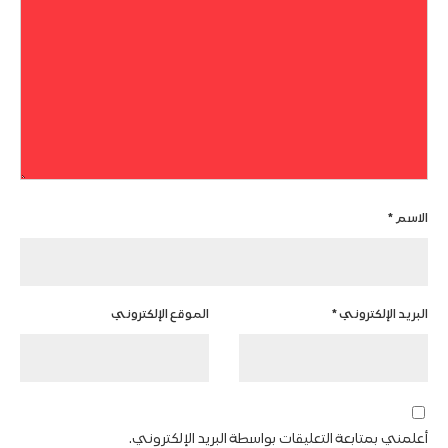
الاسم
*
البريد الإلكتروني
*
الموقع الإلكتروني
أعلمني بمتابعة التعليقات بواسطة البريد الإلكتروني.