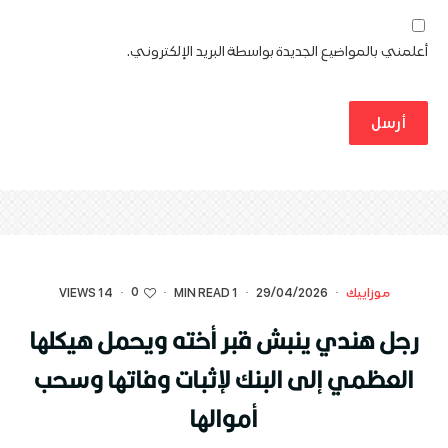
أعلمني بالمواضيع الجديدة بواسطة البريد الإلكتروني.
0
موزاييك
·
29/04/2026
·
1 MIN READ
·
·
14 VIEWS
رجل هندي ينبش قبر أخته ويحمل هيكلها
العظمي إلى البنك لإثبات وفاتها وسحب
أموالها