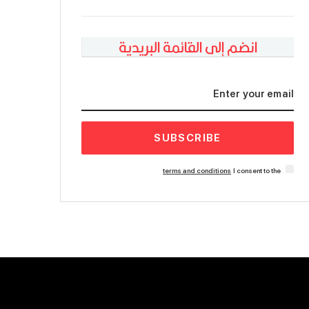
انضم إلى القائمة البريدية
SUBSCRIBE
terms and conditions
I consent to the