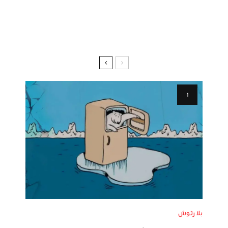
بلا رتوش