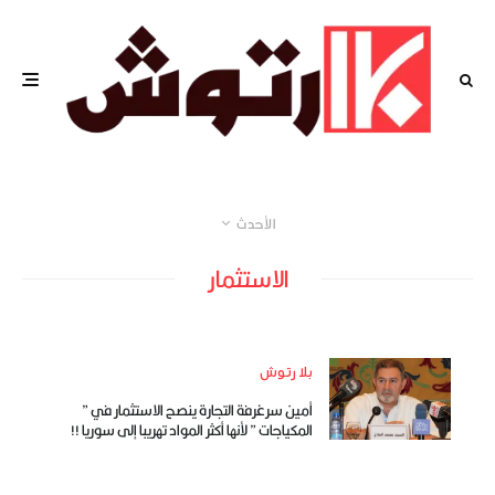
الأحدث
الاستثمار
بلا رتوش
أمين سرغرفة التجارة ينصح الاستثمار في ”
المكياجات ” لأنها أكثر المواد تهريبا إلى سوريا !!