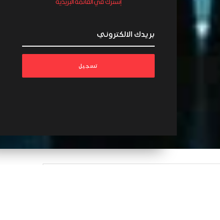
إشترك في القائمة البريدية