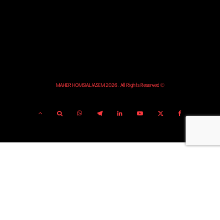
© MAHER HOMSIALJASEM 2026. All Rights Reserved