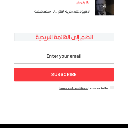
بلا رتوش
لا قيود على حرية الفكر ..لـ : سعد فنصة
انضم إلى القائمة البريدية
SUBSCRIBE
terms and conditions
I consent to the