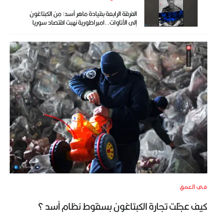
الفرقة الرابعة بقيادة ماهر أسد: من الكبتاغون
إلى الأتاوات..امبراطورية نهبت اقتصاد سوريا
في العمق
كيف عجّلت تجارة الكبتاغون بسقوط نظام أسد ؟