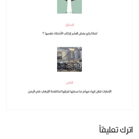
السابق
لماذا يكرر بعض البشر ارتكاب الأخطاء نفسها ؟
التالي
الإمارات تعلن إنهاء مهام ما سمتها فرقها لمكافحة الإرهاب في اليمن
اترك تعليقاً