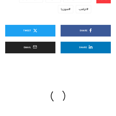
ترامب
سوريا
TWEET
SHARE
EMAIL
SHARE