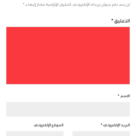
لن يتم نشر عنوان بريدك الإلكتروني.
الحقول الإلزامية مشار إليها بـ
*
التعليق
*
الاسم
*
البريد الإلكتروني
*
الموقع الإلكتروني