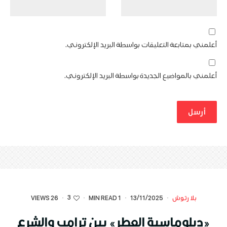
أعلمني بمتابعة التعليقات بواسطة البريد الإلكتروني.
أعلمني بالمواضيع الجديدة بواسطة البريد الإلكتروني.
3
بلا رتوش
·
13/11/2025
·
1 MIN READ
·
·
26 VIEWS
«دبلوماسية العطر» بين ترامب والشرع