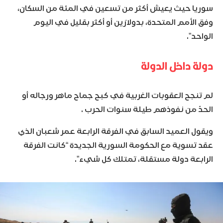
سوريا حيث يعيش أكثر من تسعين في المئة من السكان،
وفق الأمم المتحدة، بدولارَين أو أكثر بقليل في اليوم
الواحد”.
دولة داخل الدولة
لم تنجح العقوبات الغربية في كبح جماح ماهر ورجاله أو
الحدّ من نفوذهم طيلة سنوات الحرب .
ويقول العميد السابق في الفرقة الرابعة عمر شعبان الذي
عقد تسوية مع الحكومة السورية الجديدة “كانت الفرقة
الرابعة دولة مستقلة، تمتلك كل شيء”.