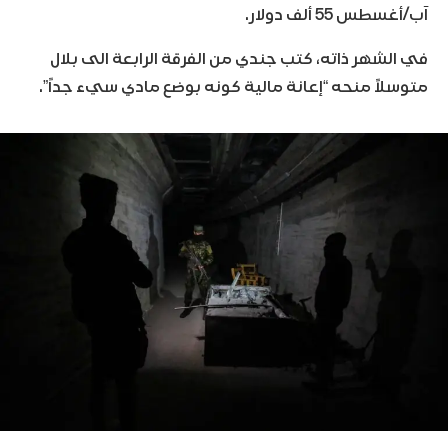
آب/أغسطس 55 ألف دولار.
في الشهر ذاته، كتب جندي من الفرقة الرابعة الى بلال
متوسلاً منحه “إعانة مالية كونه بوضع مادي سيء جداً”.