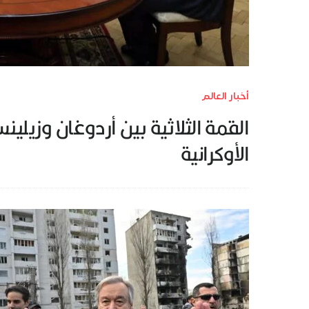
أخبار العالم
القمة الثلاثية بين أردوغان وزي
الأوكرانية