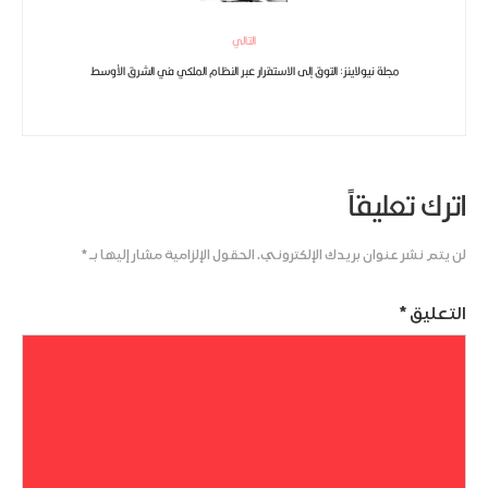
التالي
مجلة نيولاينز: التوق إلى الاستقرار عبر النظام الملكي في الشرق الأوسط
اترك تعليقاً
لن يتم نشر عنوان بريدك الإلكتروني.
الحقول الإلزامية مشار إليها بـ
*
التعليق
*