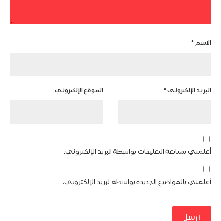
الاسم
*
البريد الإلكتروني
*
الموقع الإلكتروني
أعلمني بمتابعة التعليقات بواسطة البريد الإلكتروني.
أعلمني بالمواضيع الجديدة بواسطة البريد الإلكتروني.