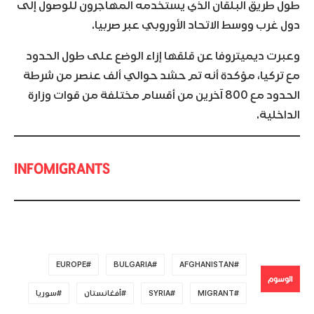
طول طريق البلقان الذي يستخدمه المهاجرون للوصول إلى
دول غرب ووسط الاتحاد الأوروبي عبر صربيا.
وعبرت ديميتروفا عن قلقها إزاء الوضع على طول الحدود
مع تركيا، مؤكدة أنه تم حشد حوالي ألف عنصر من شرطة
الحدود مع 800 آخرين من أقسام مختلفة من قوات وزارة
الداخلية.
INFOMIGRANTS
EUROPE
BULGARIA
AFGHANISTAN
الوسوم
MIGRANT
SYRIA
أفغانستان
سوريا