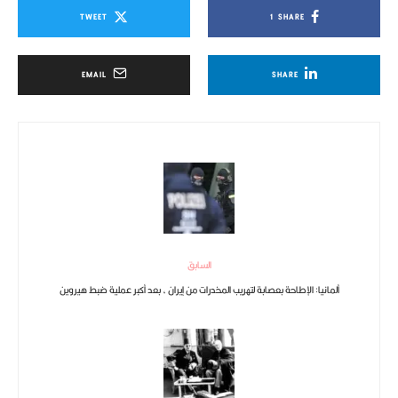
TWEET
1
SHARE
EMAIL
SHARE
السابق
ألمانيا: الإطاحة بعصابة لتهريب المخدرات من إيران ، بعد أكبر عملية ضبط هيروين