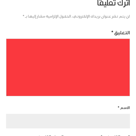
اترك تعليقاً
لن يتم نشر عنوان بريدك الإلكتروني.
الحقول الإلزامية مشار إليها بـ
*
التعليق
*
الاسم
*