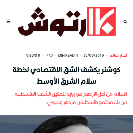
0
أخبار العالم
·
23/06/2019
·
4 MIN READ
·
·
6 VIEWS
كوشنر يكشف الشق الاقتصادي لخطة
سلام الشرق الأوسط
السلام من أجل الازدهار هو رؤية لتمكين الشعب الفلسطيني
من بناء مجتمع فلسطيني مزدهر وحيوي.