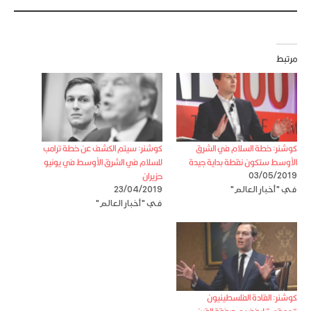
مرتبط
كوشنر: خطة السلام في الشرق
كوشنر: سيتم الكشف عن خطة ترامب
الأوسط ستكون نقطة بداية جيدة
للسلام في الشرق الأوسط في يونيو
حزيران
03/05/2019
في "أخبار العالم"
23/04/2019
في "أخبار العالم"
كوشنر: القادة الفلسطينيون