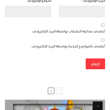
البريد الإلكتروني
*
الموقع الإلكتروني
أعلمني بمتابعة التعليقات بواسطة البريد الإلكتروني.
أعلمني بالمواضيع الجديدة بواسطة البريد الإلكتروني.