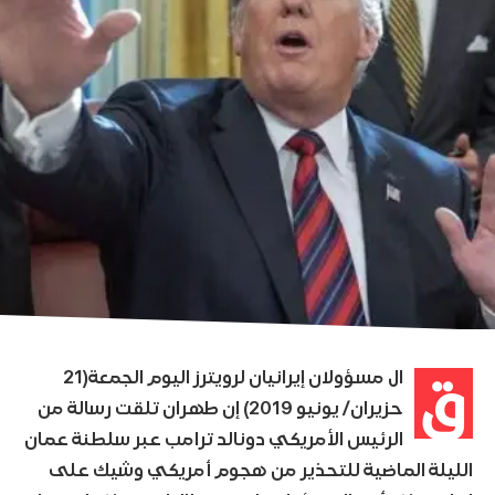
ق
ال مسؤولان إيرانيان لرويترز اليوم الجمعة(21
حزيران/ يونيو 2019) إن طهران تلقت رسالة من
الرئيس الأمريكي دونالد ترامب عبر سلطنة عمان
الليلة الماضية للتحذير من هجوم أمريكي وشيك على