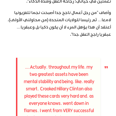
نعمتين في حياتي: رجاحة العقل وشدة الذكاء“.
وأضاف ”من رجل أعمال ناجح جدا أصبحت نجما تلفزيونيا
لامعا… ثم رئيسا للولايات المتحدة (من محاولتي الأولى).
أعتقد أن هذا يؤهل المرء لا أن يكون ذكيا بل وعبقريا…
عبقريا راجح العقل جدا“.
….Actually, throughout my life, my
two greatest assets have been
mental stability and being, like, really
smart. Crooked Hillary Clinton also
played these cards very hard and, as
everyone knows, went down in
flames. I went from VERY successful