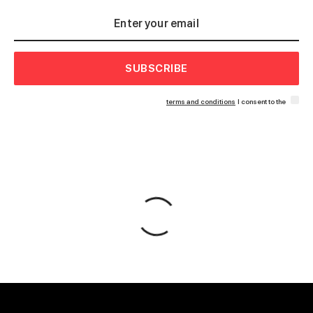
SUBSCRIBE
terms and conditions
I consent to the