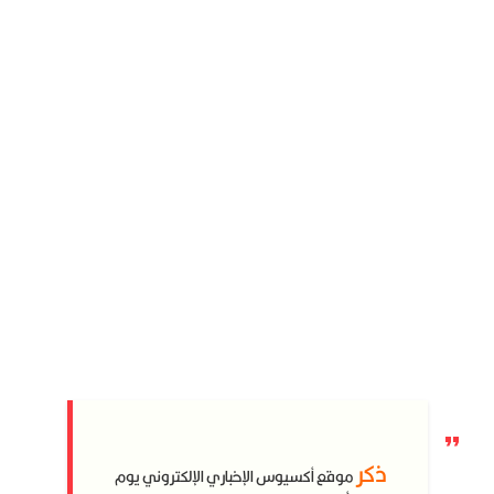
ذكر
موقع أكسيوس الإخباري الإلكتروني يوم