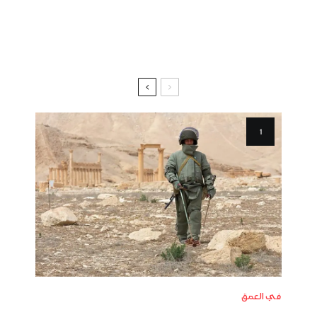
في العمق