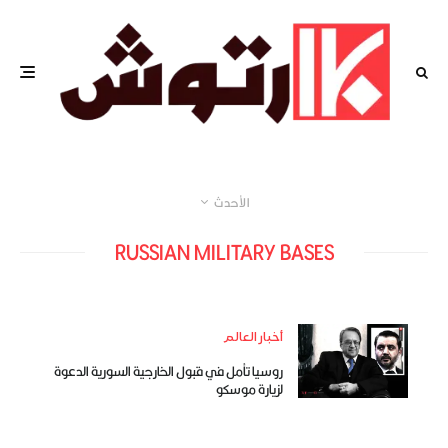
الأحدث
RUSSIAN MILITARY BASES
أخبار العالم
روسيا تأمل في قبول الخارجية السورية الدعوة
لزيارة موسكو