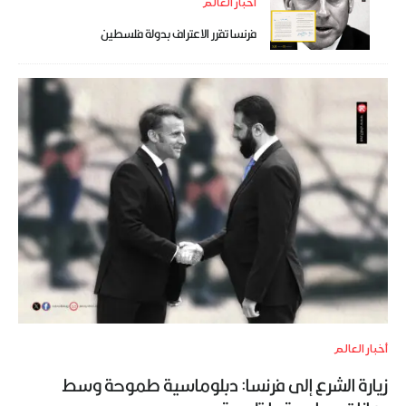
أخبار العالم
فرنسا تقرر الاعتراف بدولة فلسطين
أخبار العالم
زيارة الشرع إلى فرنسا: دبلوماسية طموحة وسط