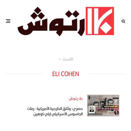
الأحدث
ELI COHEN
بلا رتوش
حصري: وثائق الخارجية الأمريكية : رفات
الجاسوس الاسرائيلي إيلي كوهين