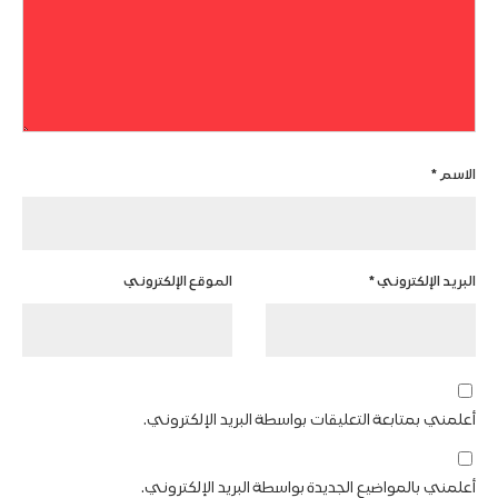
الاسم
*
البريد الإلكتروني
*
الموقع الإلكتروني
أعلمني بمتابعة التعليقات بواسطة البريد الإلكتروني.
أعلمني بالمواضيع الجديدة بواسطة البريد الإلكتروني.