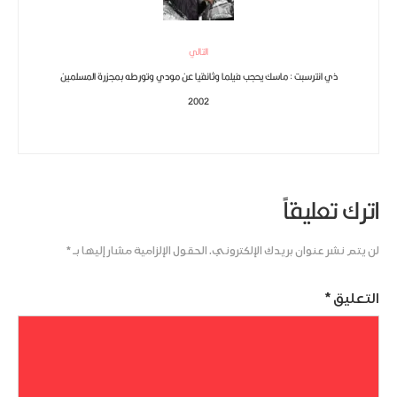
التالي
ذي انترسبت : ماسك يحجب فيلما وثائقيا عن مودي وتورطه بمجزرة المسلمين
2002
اترك تعليقاً
لن يتم نشر عنوان بريدك الإلكتروني.
الحقول الإلزامية مشار إليها بـ
*
التعليق
*