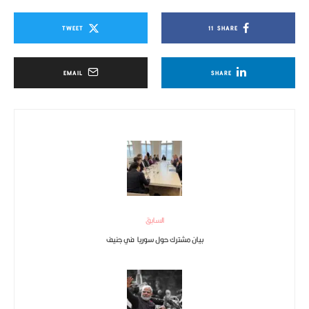
TWEET
11
SHARE
EMAIL
SHARE
السابق
بيان مشترك حول سوريا في جنيف