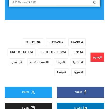
PEDERSEN
GERMANY
FRANCE
UNITED STATES
UNITED KINGDOM
SYRIA
الوسوم
ألمانيا
أمريكا
الأمم المتحدة
بيدرسن
سوريا
فرنسا
TWEET
SHARE
EMAIL
SHARE