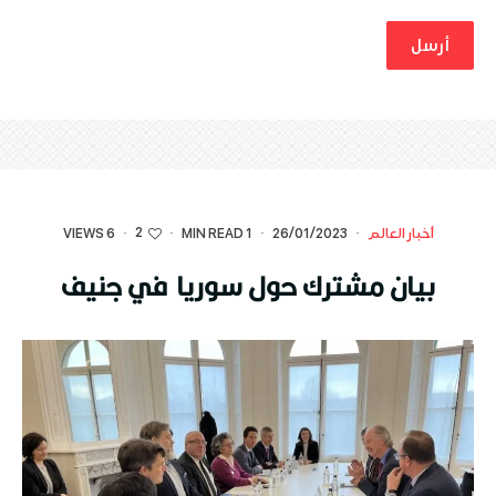
2
أخبار العالم
·
26/01/2023
·
1 MIN READ
·
·
6 VIEWS
بيان مشترك حول سوريا في جنيف