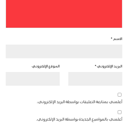
الاسم
*
البريد الإلكتروني
*
الموقع الإلكتروني
أعلمني بمتابعة التعليقات بواسطة البريد الإلكتروني.
أعلمني بالمواضيع الجديدة بواسطة البريد الإلكتروني.