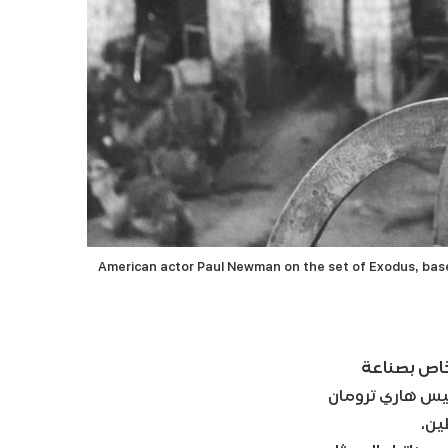
American actor Paul Newman on the set of Exodus, based
الخاص بصناعة
يس هاري ترومان
ين.