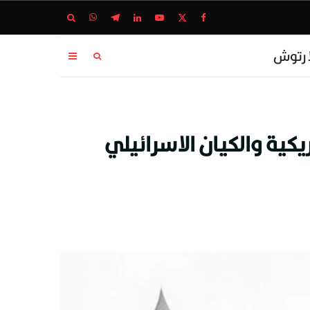
ا رتوش
يكية والكيان الاسرائيلي