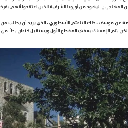
المهاجرين اليهود من أوروبا الشرقية الذين اعتقدوا أنهم يفر
يمة عن موسى ، ذلك التلعثم الأسطوري ، الذي يريد أن يطلب من ا
ولكن يتم الإمساك به في المقطع الأول ويستقبل كنعان بدلاً من 