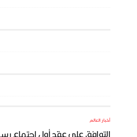
أخبار العالم
التوافق على عقد أول اجتماع رسمي