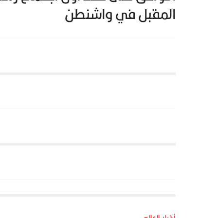
المقبل في واشنطن
أخبار العالم