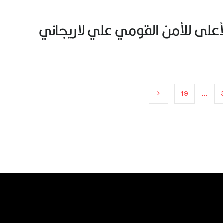
أعلى للأمن القومي علي لاريجاني
19
…