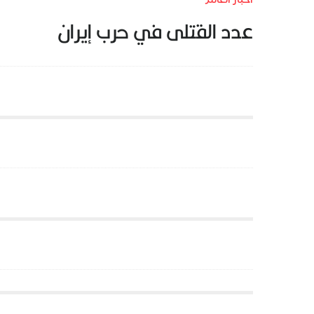
عدد القتلى في حرب إيران