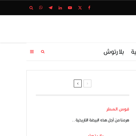
ة
بلا رتوش
قوس المطر
هرمنا من أجل هذه البيضة التاريخية ..
بلا رتوش