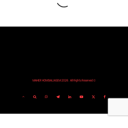
© MAHER HOMSIALJASEM 2026. All Rights Reserved