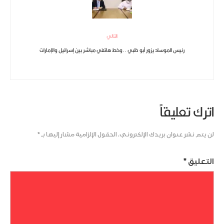
التالي
رئيس الموساد يزور أبو ظبي ..وخط هاتفي مباشر بين إسرائيل والإمارات
اترك تعليقاً
لن يتم نشر عنوان بريدك الإلكتروني.
الحقول الإلزامية مشار إليها بـ
*
التعليق
*