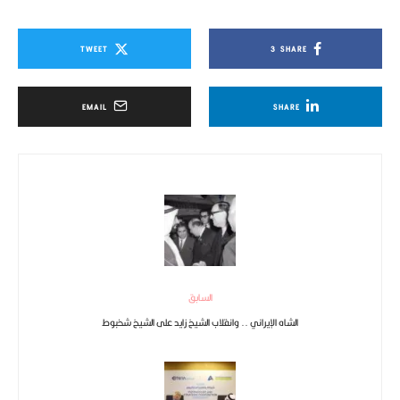
TWEET
3
SHARE
EMAIL
SHARE
السابق
الشاه الإيراني .. وانقلاب الشيخ زايد على الشيخ شخبوط