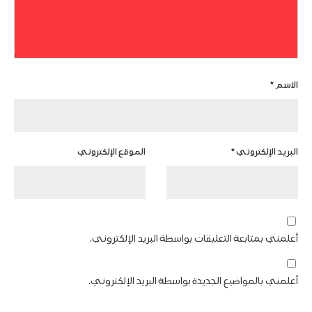
الاسم
*
البريد الإلكتروني
*
الموقع الإلكتروني
أعلمني بمتابعة التعليقات بواسطة البريد الإلكتروني.
أعلمني بالمواضيع الجديدة بواسطة البريد الإلكتروني.