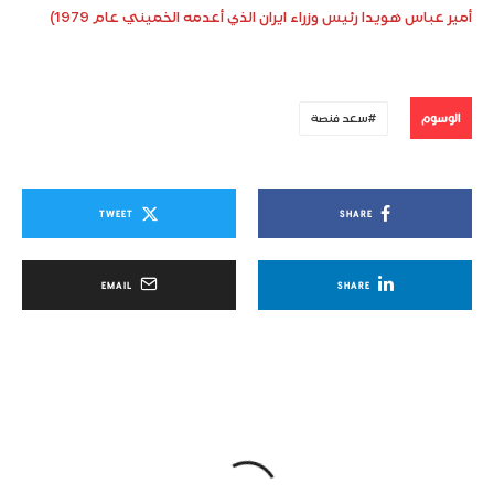
أمير عباس هويدا رئيس وزراء ايران الذي أعدمه الخميني عام 1979)
الوسوم
سعد فنصة
TWEET
SHARE
EMAIL
SHARE