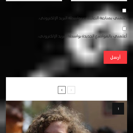
أعلمني بمتابعة التعليقات بواسطة البريد الإلكتروني.
أعلمني بالمواضيع الجديدة بواسطة البريد الإلكتروني.