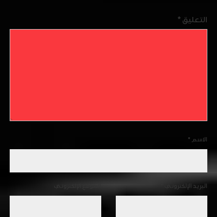
التعليق
*
الاسم
*
البريد الإلكتروني
*
الموقع الإلكتروني