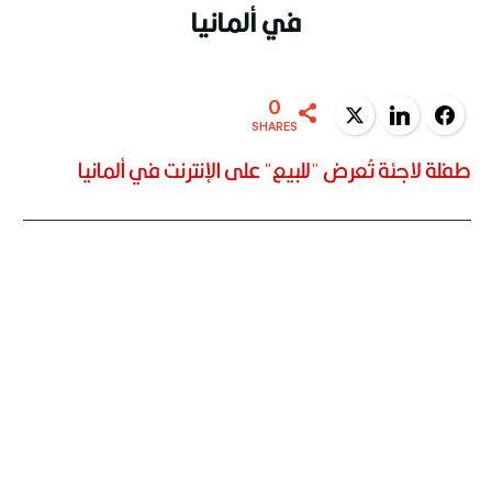
في ألمانيا
0
Twitter
LinkedIn
Facebook
SHARES
طفلة لاجئة تُعرض "للبيع" على الإنترنت في ألمانيا