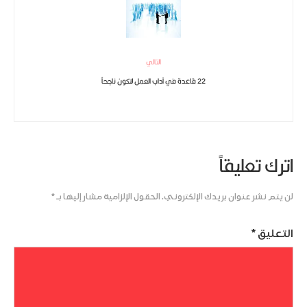
التالي
22 قاعدة في آداب العمل لتكون ناجحاً
اترك تعليقاً
لن يتم نشر عنوان بريدك الإلكتروني.
الحقول الإلزامية مشار إليها بـ
*
التعليق
*