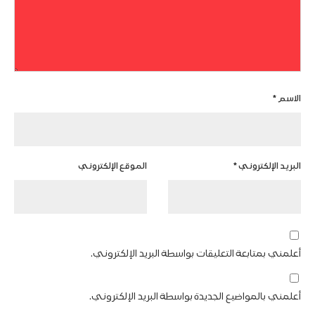
الاسم
*
البريد الإلكتروني
*
الموقع الإلكتروني
أعلمني بمتابعة التعليقات بواسطة البريد الإلكتروني.
أعلمني بالمواضيع الجديدة بواسطة البريد الإلكتروني.