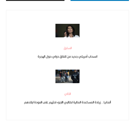
السابق
انسحاب أمريكي جديد من اتفاق دولي حول الهجرة
التالي
ألمانيا.. زيادة المساعدة المالية لطالبي اللجوء لحثهم على العودة لبلادهم