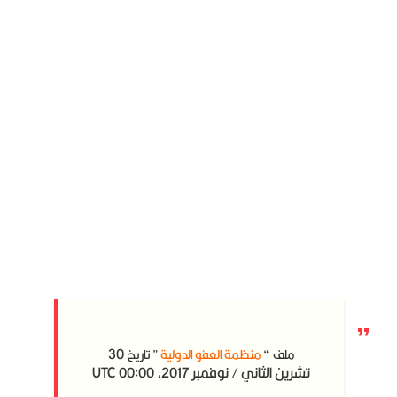
30
ملف “
منظمة العفو الدولية
” تاريخ
تشرين الثاني / نوفمبر 2017, 00:00 UTC