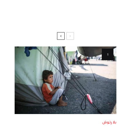
بلا رتوش