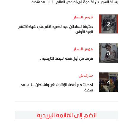
رسالة السوريين القادمة إلى لصوص العالم ..لـ : سعد فنصة
قوس المطر
حقيقة السلطان عبد الحميد الثاني في شهادة تنشر
للمرة الأولى
قوس المطر
هرمنا من أجل هذه البيضة التاريخية ..
بلا رتوش
لحظات مع أعضاء الإئتلاف في واشنطن …لـ: سعد
فنصة
انضم إلى القائمة البريدية