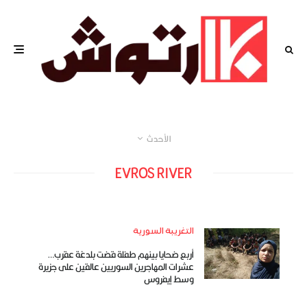
الأحدث
EVROS RIVER
التغريبة السورية
أربع ضحايا بينهم طفلة قضت بلدغة عقرب…
عشرات المهاجرين السوريين عالقين على جزيرة
وسط إيفروس