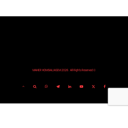
© MAHER HOMSIALJASEM 2026. All Rights Reserved