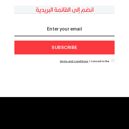
انضم إلى القائمة البريدية
SUBSCRIBE
terms and conditions
I consent to the