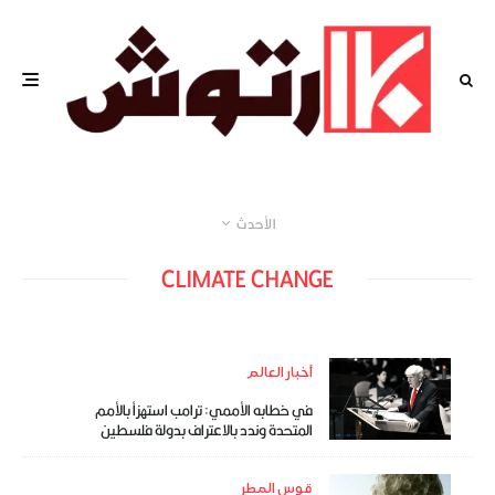
الأحدث
CLIMATE CHANGE
أخبار العالم
في خطابه الأممي: ترامب استهزأ بالأمم
المتحدة وندد بالاعتراف بدولة فلسطين
قوس المطر