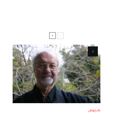
بلا رتوش