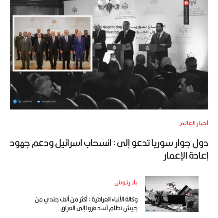
أخبار العالم
دول جوار سوريا تدعو إلى : انسحاب اسرائيل ودعم جهود
إعادة الإعمار
بلا رتوش
وكالة الأنباء العراقية : أكثر من ألف جندي من
جيش نظام أسد فروا إلى العراق