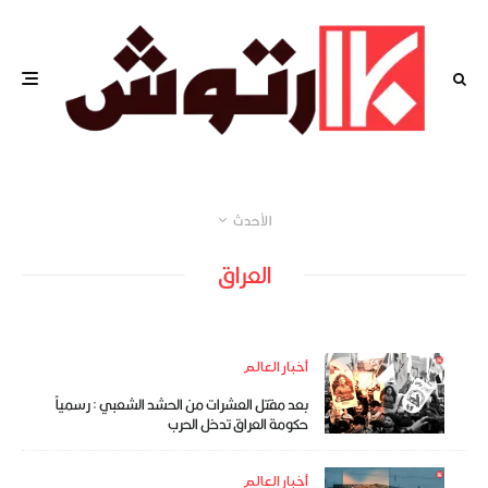
الأحدث
العراق
أخبار العالم
بعد مقتل العشرات من الحشد الشعبي : رسمياً
حكومة العراق تدخل الحرب
أخبار العالم