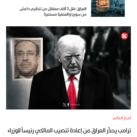
العراق: نقل 3 آلاف معتقل من تنظيم داعش
من سوريا والعملية مستمرة
أخبار العالم
ترامب يحذّر العراق من إعادة تنصيب المالكي رئيساً للوزراء