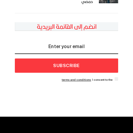
حمصي
انضم إلى القائمة البريدية
SUBSCRIBE
terms and conditions
I consent to the