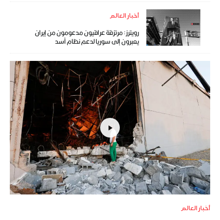
أخبار العالم
رويترز: مرتزقة عراقيون مدعومون من إيران
يعبرون إلى سوريا لدعم نظام أسد
أخبار العالم