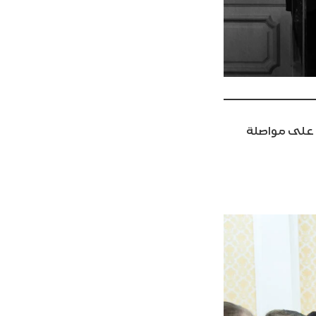
قا على مواصلة