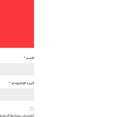
الاسم
*
البريد الإلكتروني
*
أعلمني بمتابعة التعليق