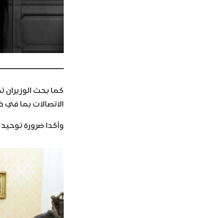
كما بحث الوزيران ت
الاتصالات بما في ذ
وأكدا ضرورة توحيد 