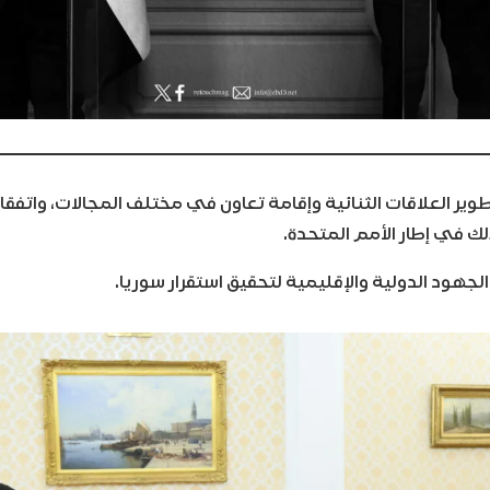
طوير العلاقات الثنائية وإقامة تعاون في مختلف المجالات، واتف
لك في إطار الأمم المتحدة.
الجهود الدولية والإقليمية لتحقيق استقرار سوريا.