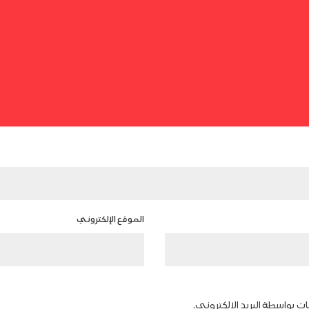
الموقع الإلكتروني
ات بواسطة البريد الإلكتروني.