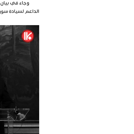
وجاء في بيان 
الداعم لسيادة سوري