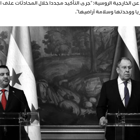
عن الخارجية الروسية: “جرى التأكيد مجددا خلال المحادثات على
ا ووحدتها وسلامة أراضيها”.