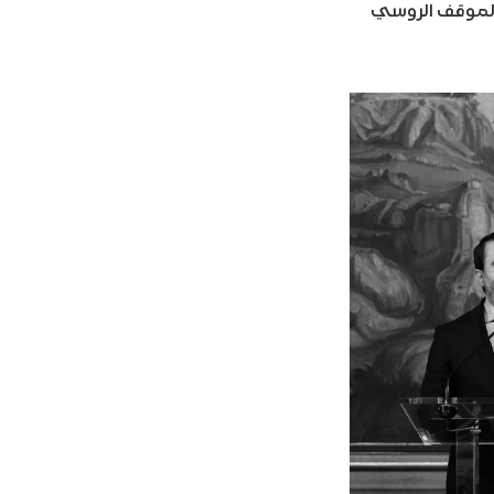
 الموقف الروسي