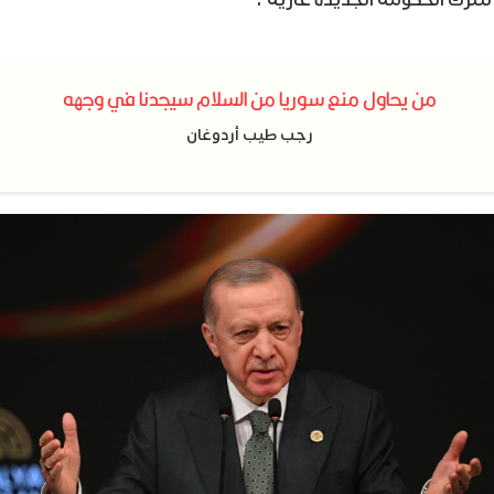
من يحاول منع سوريا من السلام سيجدنا في وجهه
رجب طيب أردوغان