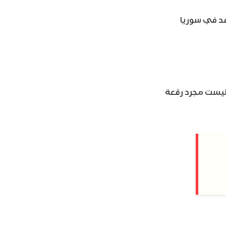
شهد في سوريا
مجتمع الدولي، ليست مجرد رقعة