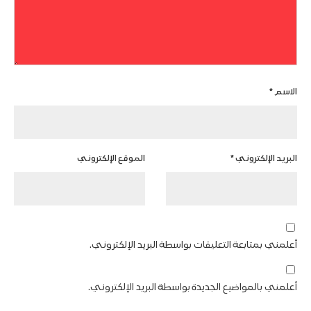
الاسم
*
البريد الإلكتروني
*
الموقع الإلكتروني
أعلمني بمتابعة التعليقات بواسطة البريد الإلكتروني.
أعلمني بالمواضيع الجديدة بواسطة البريد الإلكتروني.