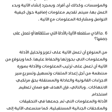
والمؤسسات، وكذلك أي أفراد. وبمجرد إنشاء الآلية وبدء
العمل بها، سيتم تقديم معلومات إضافية حول كيفية
التواصل ومشاركة المعلومات مع الآلية .
6 .ما الذي ستفعله الآلية بالأدلة التي ستتلقاها أو تعمل على
جمعها؟
من المتوقع أن تعمل الآلية على تعزيز وتحليل الأدلة
والمعلومات التي بحوزتها والحفاظ عليها. كما ويتوقع من
الآلية أن تعمل على ترتيب المعلومات والأدلة بصورة
منتظمة من أجل إعداد الملفات وتسهيل وتسريع سير
الاجراءات القانونية والعادلة والمستقلة بحق مرتكبي
الانتهاكات . وبالتالي، فإن الهدف هو ضمان تعظيم
استخدام
الأدلة والمعلومات التي تم جمعها في التحقيقات
والملاحقات الجنائية المستقبلية. كما ستسعى الآلية إلى