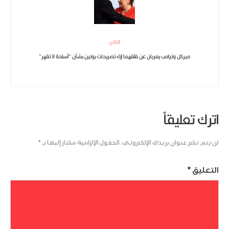
التالي
ميركل وترامب يعربان عن قلقهما إزاء تصريحات بوتين بشأن “أسلحة لا تقهر”
اترك تعليقاً
لن يتم نشر عنوان بريدك الإلكتروني.
الحقول الإلزامية مشار إليها بـ
*
التعليق
*