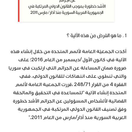
الأشد خطورة بموجب القانون الدولي المرتكبة في
الجمهورية العربية السورية منذ آذار/مارس 2011
1 . ما هو الغرض من هذه الآلية ؟
أكدت الجمعيّة العامة لألمم المتحدة من خلال إنشاء هذه
الآلية في كانون الأول /ديسمبر من العام 2016؛ على
ضرورة ضمان المساءلة عن الجرائم التي ارتكبت في سوريا
والتي تنطوي على انتهاكات للقانون الدولي. ففي
الفقرة 4 من القرار 248/71 ،قررت الجمعية العامة لألمم
المتحدة إنشاء الآلية “للمساعدة في التحقيق والمالحقة
القضائية لألشخاص المسؤولين عن الجرائم الأشد خطورة
وفق تصنيف القانون الدولي المرتكبة في الجمهورية
العربية السورية منذ آذار/مارس من العام 2011.”