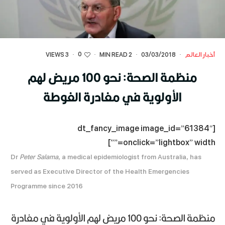
0
أخبار العالم
·
03/03/2018
·
2 MIN READ
·
·
3 VIEWS
منظمة الصحة: نحو 100 مريض لهم
الأولوية في مغادرة الغوطة
[dt_fancy_image image_id=”61384″
onclick=”lightbox” width=””]
Dr
Peter Salama
, a medical epidemiologist from Australia, has
served as Executive Director of the Health Emergencies
Programme since 2016
منظمة الصحة: نحو 100 مريض لهم الأولوية في مغادرة