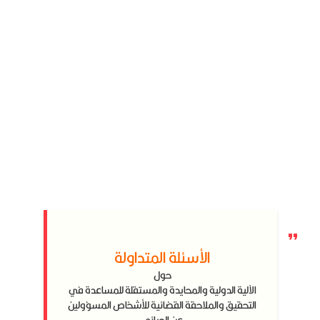
الأسئلة المتداولة
حول
الآلية الدولية والمحايدة والمستقلة للمساعدة في
التحقيق والملاحقة القضائية للأشخاص المسؤولين
عن الجرائم