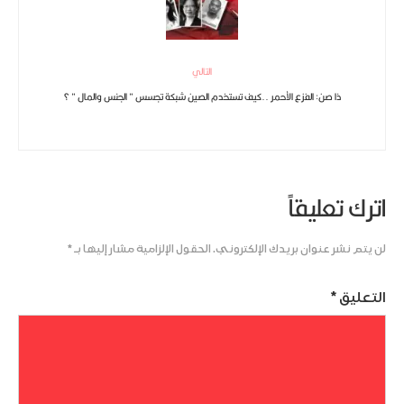
التالي
ذا صن: الفزع الأحمر ..كيف تستخدم الصين شبكة تجسس ” الجنس والمال ” ؟
اترك تعليقاً
لن يتم نشر عنوان بريدك الإلكتروني.
الحقول الإلزامية مشار إليها بـ
*
التعليق
*