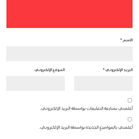
الاسم
*
البريد الإلكتروني
*
الموقع الإلكتروني
أعلمني بمتابعة التعليقات بواسطة البريد الإلكتروني.
أعلمني بالمواضيع الجديدة بواسطة البريد الإلكتروني.