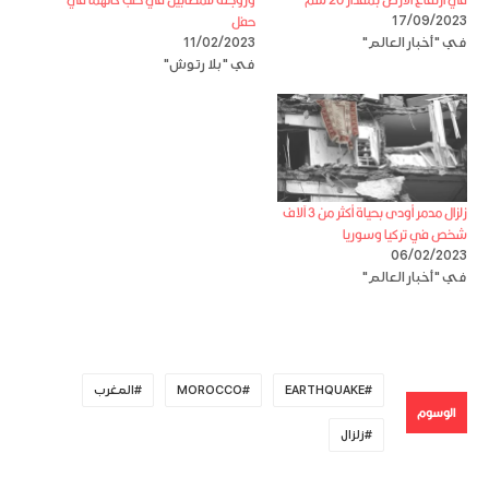
حفل
17/09/2023
في "أخبار العالم"
11/02/2023
في "بلا رتوش"
زلزال مدمر أودى بحياة أكثر من 3 آلاف
شخص في تركيا وسوريا
06/02/2023
في "أخبار العالم"
EARTHQUAKE
MOROCCO
المغرب
الوسوم
زلزال