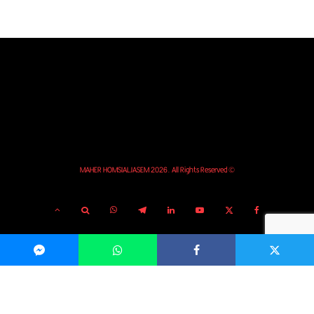
© MAHER HOMSIALJASEM 2026. All Rights Reserved