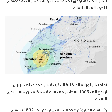
أمس الجمعة، أودى بحياة المئات وسط دمار أبنية دفعهم
للجوء إلى الطرقات.
أفاد بيان لوزارة الداخلية المغربية بأن عدد قتلى الزلزال
ارتفع إلى 1305 أشخاص في ساعة متأخرة من مساء يوم
السبت.
وأضافت الوزارة أن عدد المصابين ارتفع إلى 1832 بينهم