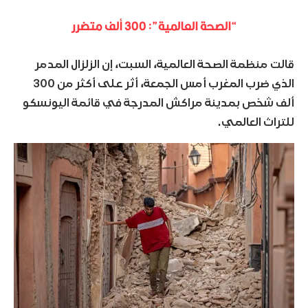
“الصحة العالمية”: 300 ألف متضرر
قالت منظمة الصحة العالمية، السبت، إن الزلزال المدمر
الذي ضرب المغرب أمس الجمعة، أثر على أكثر من 300
ألف شخص بمدينة مراكش المدرجة في قائمة اليونسكو
للتراث العالمي.