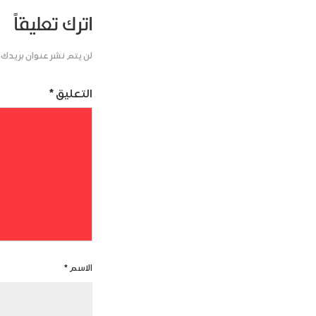
اترك تعليقاً
لن يتم نشر عنوان بريدك ا
التعليق
*
الاسم
*