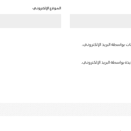
الموقع الإلكتروني
ات بواسطة البريد الإلكتروني.
دة بواسطة البريد الإلكتروني.