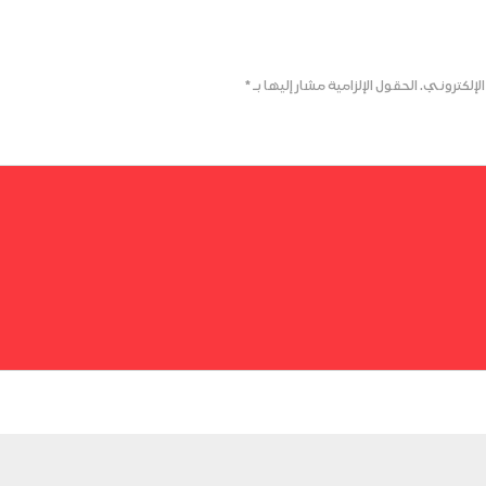
لإلكتروني.
الحقول الإلزامية مشار إليها بـ
*