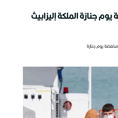
يوم جنازة الملكة إليزابيث
 مخفضة يوم جنازة