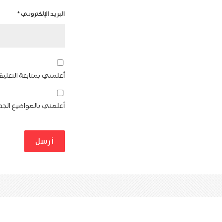
البريد الإلكتروني
*
أعلمني بمتابعة التعليق
أعلمني بالمواضيع الجدي