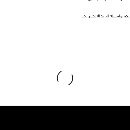
دة بواسطة البريد الإلكتروني.