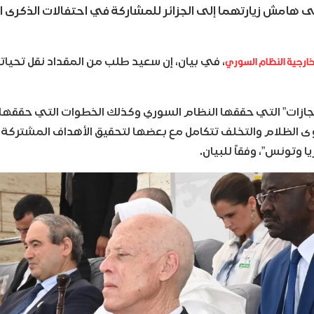
خارجية النظام السوري
، في بيان، إن سعيد طلب من المقداد نقل تحيات
نجازات” التي حققها النظام السوري وكذلك الخطوات التي حققه
ى الظلام والتخلف تتكامل مع بعضها لتحقيق الأهداف المشتركة
وتونس”، وفقاً للبيان.