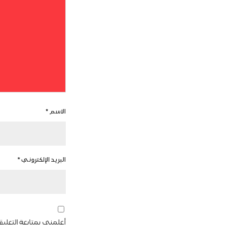
الاسم
*
البريد الإلكتروني
*
أعلمني بمتابعة التعليق