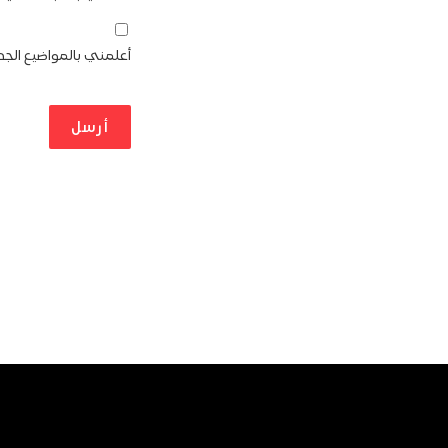
أعلمني بالمواضيع الجدي