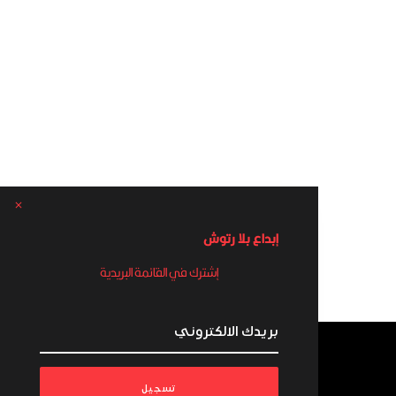
إبداع بلا رتوش
إشترك في القائمة البريدية