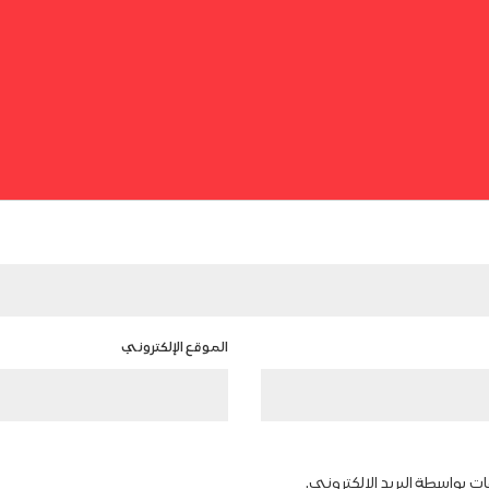
الموقع الإلكتروني
ات بواسطة البريد الإلكتروني.