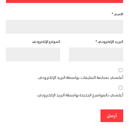
الاسم
*
البريد الإلكتروني
*
الموقع الإلكتروني
أعلمني بمتابعة التعليقات بواسطة البريد الإلكتروني.
أعلمني بالمواضيع الجديدة بواسطة البريد الإلكتروني.