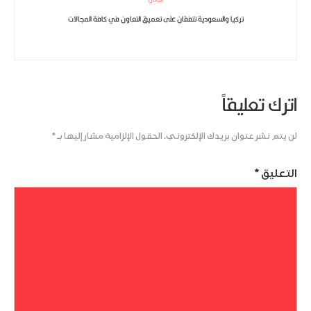
تركيا والسعودية تتفقان على تعميق التعاون في كافة المجالات
اترك تعليقاً
لن يتم نشر عنوان بريدك الإلكتروني.
الحقول الإلزامية مشار إليها بـ
*
التعليق
*