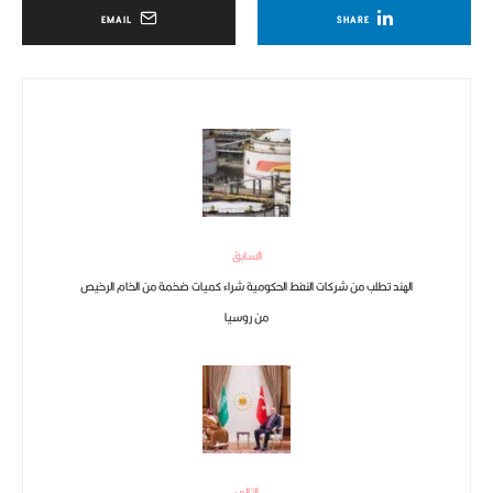
EMAIL
SHARE
السابق
الهند تطلب من شركات النفط الحكومية شراء كميات ضخمة من الخام الرخيص
من روسيا
التالي