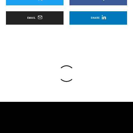
EMAIL
SHARE