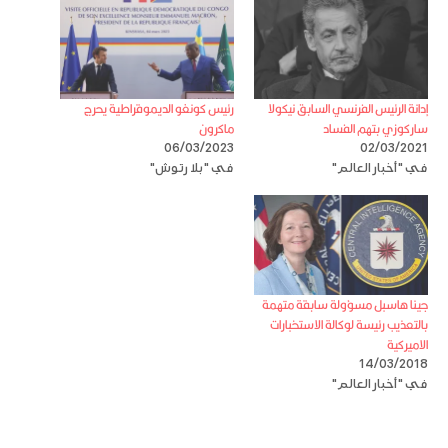
إدانة الرئيس الفرنسي السابق نيكولا
رئيس كونغو الديموقراطية يحرج
ساركوزي بتهم الفساد
ماكرون
06/03/2023
02/03/2021
في "أخبار العالم"
في "بلا رتوش"
جينا هاسبل مسؤولة سابقة متهمة
بالتعذيب رئيسة لوكالة الاستخبارات
الاميركية
14/03/2018
في "أخبار العالم"