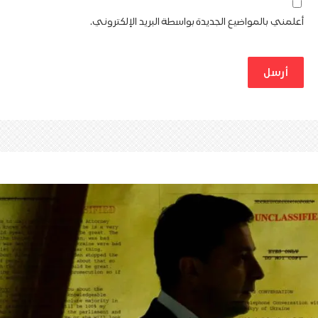
أعلمني بالمواضيع الجديدة بواسطة البريد الإلكتروني.