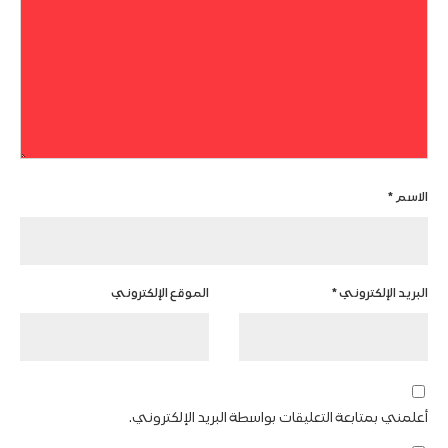
الاسم
*
البريد الإلكتروني
*
الموقع الإلكتروني
أعلمني بمتابعة التعليقات بواسطة البريد الإلكتروني.