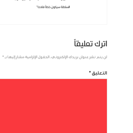
السلطة سيكون خطأ فادحا”
اترك تعليقاً
لن يتم نشر عنوان بريدك الإلكتروني.
الحقول الإلزامية مشار إليها بـ
*
التعليق
*