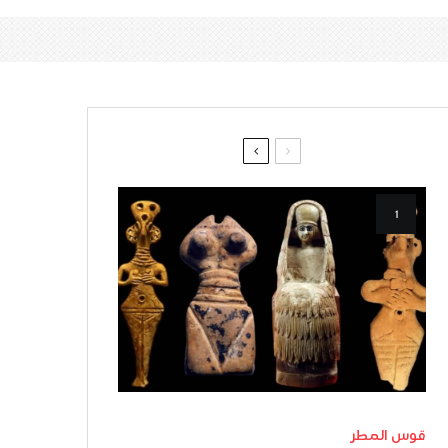
قوس المطر