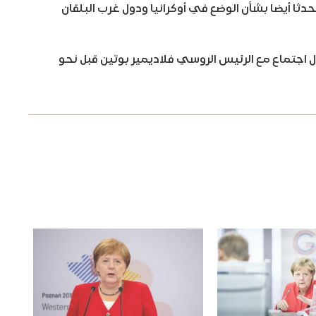
ثا أيضا بشأن الوضع في أوكرانيا ودول غرب البلقان
 اجتماع مع الرئيس الروسي فلاديمير بوتين قبل نحو