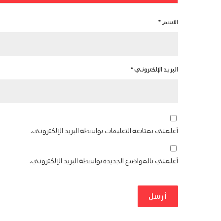
الاسم
*
البريد الإلكتروني
*
أعلمني بمتابعة التعليقات بواسطة البريد الإلكتروني.
أعلمني بالمواضيع الجديدة بواسطة البريد الإلكتروني.