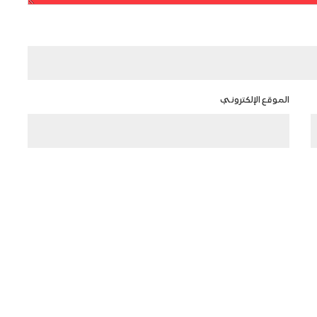
الموقع الإلكتروني