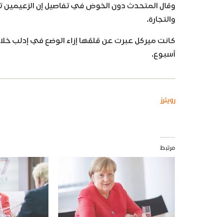
وقال المتحدث دون الخوض في تفاصيل إن الزعيمين تحد
والتجارة.
كانت ميركل عبرت عن قلقها إزاء الوضع في إدلب خلال
أسبوع.
رويترز
مرتبط