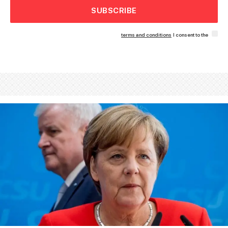
SUBSCRIBE
terms and conditions
I consent to the