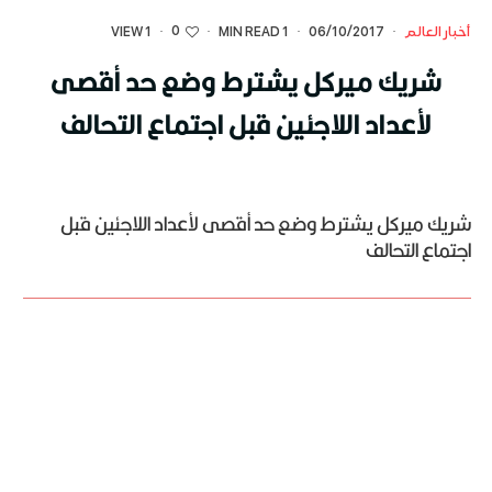
0
أخبار العالم
·
06/10/2017
·
1 MIN READ
·
·
1 VIEW
شريك ميركل يشترط وضع حد أقصى
لأعداد اللاجئين قبل اجتماع التحالف
شريك ميركل يشترط وضع حد أقصى لأعداد اللاجئين قبل
اجتماع التحالف