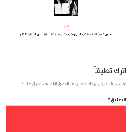
التالي
أهدى ترامب نتنياهو القلم الذي وقع به قرار سيادة إسرائيل على الجولان كتذكار
اترك تعليقاً
لن يتم نشر عنوان بريدك الإلكتروني.
الحقول الإلزامية مشار إليها بـ
*
التعليق
*