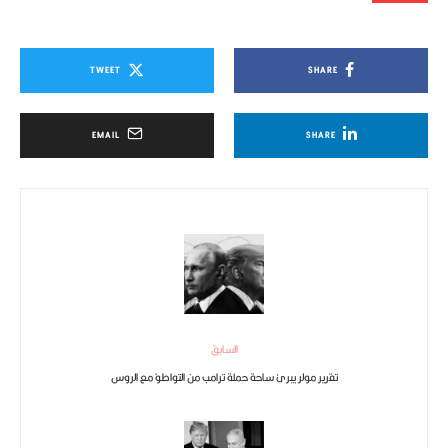
TWEET
SHARE
EMAIL
SHARE
السابق
تقرير مولر يبرئ ساحة حملة ترامب من التواطؤ مع الروس