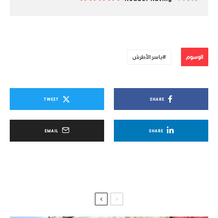
الوسوم
ياسر الأطرش
TWEET
SHARE
EMAIL
SHARE