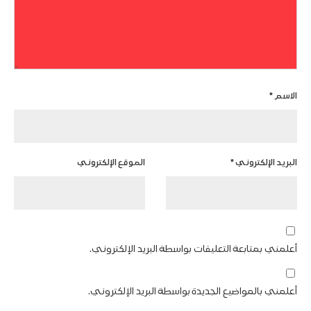
الاسم
*
البريد الإلكتروني
*
الموقع الإلكتروني
أعلمني بمتابعة التعليقات بواسطة البريد الإلكتروني.
أعلمني بالمواضيع الجديدة بواسطة البريد الإلكتروني.