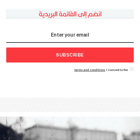
انضم إلى القائمة البريدية
SUBSCRIBE
terms and conditions
I consent to the