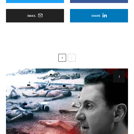
EMAIL
SHARE