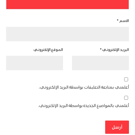
الاسم
*
البريد الإلكتروني
*
الموقع الإلكتروني
أعلمني بمتابعة التعليقات بواسطة البريد الإلكتروني.
أعلمني بالمواضيع الجديدة بواسطة البريد الإلكتروني.