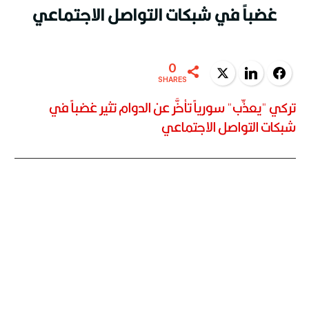
غضباً في شبكات التواصل الاجتماعي
0
Twitter
LinkedIn
Facebook
SHARES
تركي "يعذِّب" سورياً تأخَّر عن الدوام تثير غضباً في
شبكات التواصل الاجتماعي