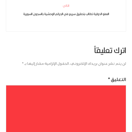
التالي
العفو الدولية تطالب بتحقيق سريع في الجرائم الوحشية بالسجون السورية
اترك تعليقاً
لن يتم نشر عنوان بريدك الإلكتروني.
الحقول الإلزامية مشار إليها بـ
*
التعليق
*