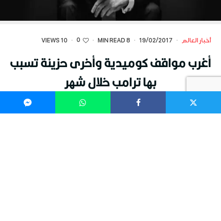
0
أخبار العالم
·
19/02/2017
·
8 MIN READ
·
·
10 VIEWS
أغرب مواقف كوميدية وأخرى حزينة تسبب
بها ترامب خلال شهر
أغرب مواقف كوميدية وأخرى حزينة تسبب بها ترامب
خلال شهر