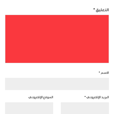
التعليق
*
الاسم
*
البريد الإلكتروني
*
الموقع الإلكتروني