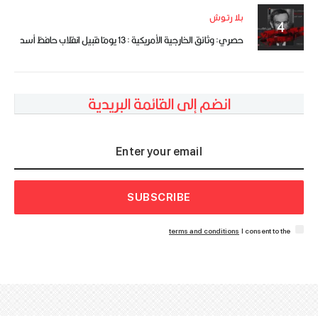
بلا رتوش
حصري: وثائق الخارجية الأمريكية : 13 يومًا قبيل انقلاب حافظ أسد
انضم إلى القائمة البريدية
SUBSCRIBE
terms and conditions
I consent to the