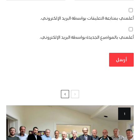
أعلمني بمتابعة التعليقات بواسطة البريد الإلكتروني.
أعلمني بالمواضيع الجديدة بواسطة البريد الإلكتروني.