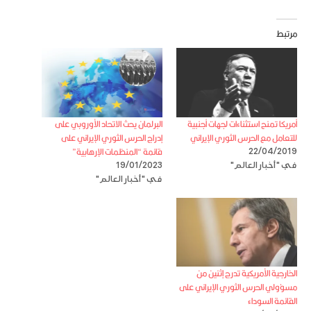
مرتبط
أمريكا تمنح استثناءات لجهات أجنبية
البرلمان يحث الاتحاد الأوروبي على
للتعامل مع الحرس الثوري الإيراني
إدراج الحرس الثوري الإيراني على
قائمة “المنظمات الإرهابية”
22/04/2019
في "أخبار العالم"
19/01/2023
في "أخبار العالم"
الخارجية الأمريكية تدرج إثنين من
مسؤولي الحرس الثوري الإيراني على
القائمة السوداء