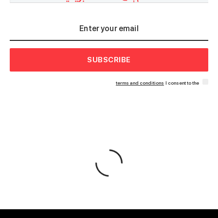
SUBSCRIBE
terms and conditions
I consent to the