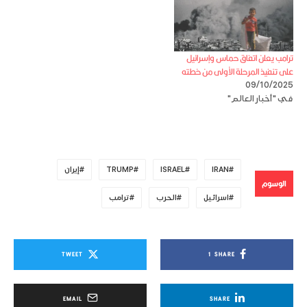
ترامب يعلن اتفاق حماس وإسرائيل
على تنفيذ المرحلة الأولى من خطته
09/10/2025
في "أخبار العالم"
IRAN
ISRAEL
TRUMP
إيران
الوسوم
اسرائيل
الحرب
ترامب
TWEET
1
SHARE
EMAIL
SHARE