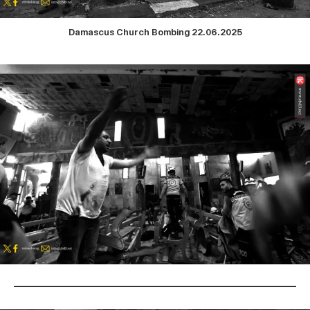
Damascus Church Bombing 22.06.2025