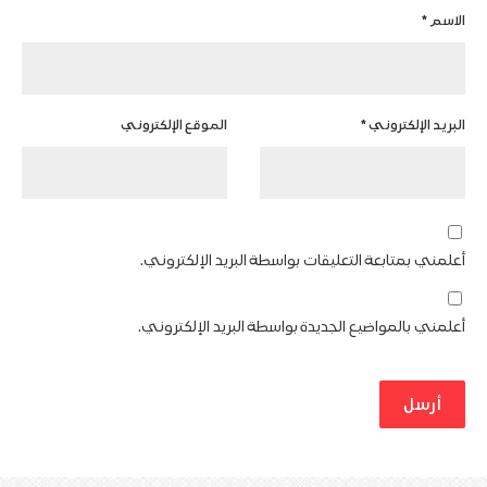
الاسم
*
البريد الإلكتروني
*
الموقع الإلكتروني
أعلمني بمتابعة التعليقات بواسطة البريد الإلكتروني.
أعلمني بالمواضيع الجديدة بواسطة البريد الإلكتروني.