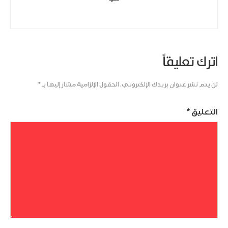
اترك تعليقاً
لن يتم نشر عنوان بريدك الإلكتروني.
الحقول الإلزامية مشار إليها بـ
*
التعليق
*