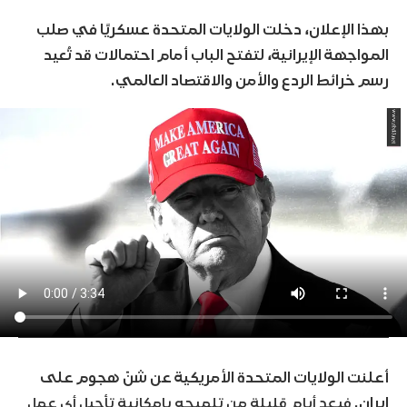
بهذا الإعلان، دخلت الولايات المتحدة عسكريًا في صلب
المواجهة الإيرانية، لتفتح الباب أمام احتمالات قد تُعيد
رسم خرائط الردع والأمن والاقتصاد العالمي
.
أعلنت الولايات المتحدة الأمريكية عن شنّ هجوم على
إيران
.
فبعد أيام قليلة من تلميحه بإمكانية تأجيل أي عمل