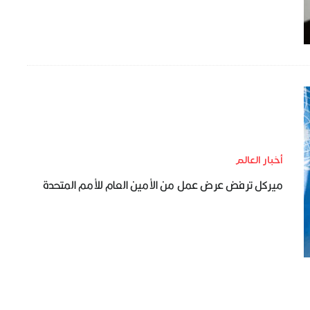
أخبار العالم
ميركل ترفض عرض عمل من الأمين العام للأمم المتحدة