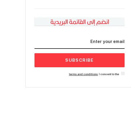
انضم إلى القائمة البريدية
SUBSCRIBE
terms and conditions
I consent to the