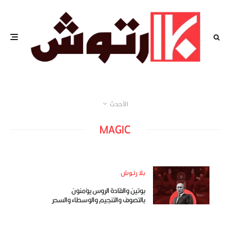
الأحدث
MAGIC
بلا رتوش
بوتين والقادة الروس يؤمنون
بالتصوف والتنجيم والوسطاء والسحر