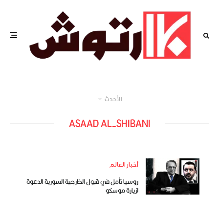
الأحدث
ASAAD AL-SHIBANI
أخبار العالم
روسيا تأمل في قبول الخارجية السورية الدعوة
لزيارة موسكو