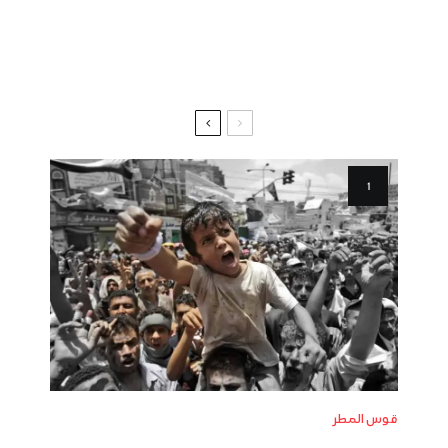
قوس المطر