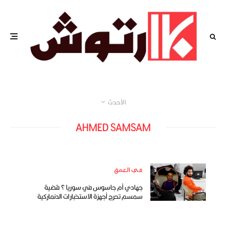
الأحدث
AHMED SAMSAM
في العمق
جهادي أم جاسوس في سوريا ؟ قضية
سمسم تحرج أجهزة الاستخبارات الدنماركية