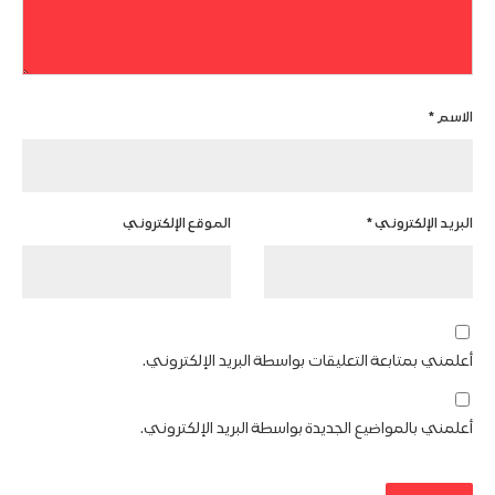
الاسم
*
البريد الإلكتروني
*
الموقع الإلكتروني
أعلمني بمتابعة التعليقات بواسطة البريد الإلكتروني.
أعلمني بالمواضيع الجديدة بواسطة البريد الإلكتروني.