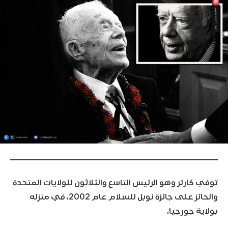
توفي كارتر وهو الرئيس التاسع والثلاثون للولايات المتحدة
والحائز على جائزة نوبل للسلام عام 2002، في منزله
بولاية جورجيا.