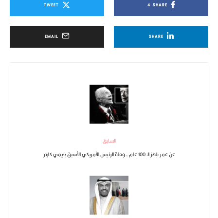
TWEET
4
SHARE
EMAIL
SHARE
السابق
عن عمر ناهز الـ 100 عام ، وفاة الرئيس الأمريكي الأسبق جيمي كارتر