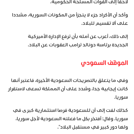
لاحقا إلى القوات المسلحة الحكومية.
وأكد أن الأكراد جزء لا يتجزأ من المكونات السورية، مشددا
على ألا تقسيم للبلاد.
إلى ذلك، أعرب عن أمله بأن ترفع الإدارة الأميركية
الجديدة برئاسة دونالد ترامب العقوبات عن البلاد.
الموقف السعودي
وفي ما يتعلق بالتصريحات السعودية الأخيرة، فاعتبر أنها
كانت إيجابية جدا، وشدد على أن المملكة تسعى لاستقرار
سوريا.
كذلك لفت إلى أن للسعودية فرصا استثمارية كبرى في
سوريا. وقال: أفتخر بكل ما فعلته السعودية لأجل سوريا،
ولها دور كبير في مستقبل البلاد”.