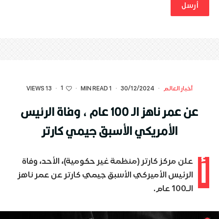
1
أخبار العالم
·
30/12/2024
·
1 MIN READ
·
·
13 VIEWS
عن عمر ناهز الـ 100 عام ، وفاة الرئيس
الأمريكي الأسبق جيمي كارتر
أ
علن مركز كارتر (منظمة غير حكومية)، الأحد، وفاة
الرئيس الأميركي الأسبق جيمي كارتر عن عمر ناهز
الـ100 عام.