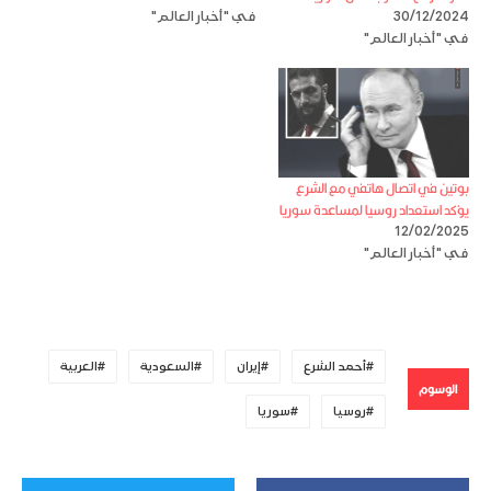
30/12/2024
في "أخبار العالم"
في "أخبار العالم"
بوتين في اتصال هاتفي مع الشرع
يؤكد استعداد روسيا لمساعدة سوريا
12/02/2025
في "أخبار العالم"
أحمد الشرع
إيران
السعودية
العربية
الوسوم
روسيا
سوريا