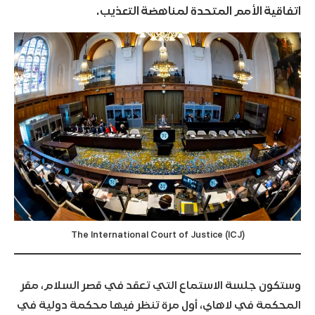
اتفاقية الأمم المتحدة لمناهضة التعذيب.
The International Court of Justice (ICJ)
وستكون جلسة الاستماع التي تعقد في قصر السلام، مقر
المحكمة في لاهاي، أول مرة تنظر فيها محكمة دولية في