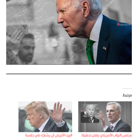
مرتبط
مجلس النواب الأمريكي يفتح تحقيقا
البيت الأبيض لن يشارك في جلسة