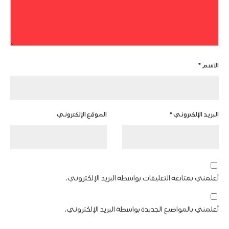
الاسم
*
البريد الإلكتروني
*
الموقع الإلكتروني
أعلمني بمتابعة التعليقات بواسطة البريد الإلكتروني.
أعلمني بالمواضيع الجديدة بواسطة البريد الإلكتروني.