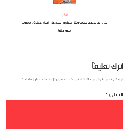
التالي
تقرير: بث عمليات تعذيب وقتل مسلمين هنود على الهواء مباشرة ..يوتيوب
منحه جائزة
اترك تعليقاً
لن يتم نشر عنوان بريدك الإلكتروني.
الحقول الإلزامية مشار إليها بـ
*
التعليق
*